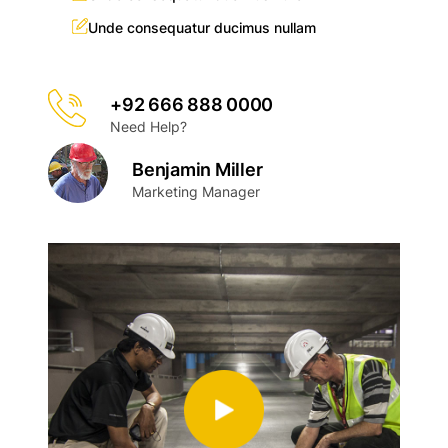
Unde consequatur ducimus nullam
+92 666 888 0000
Need Help?
Benjamin Miller
Marketing Manager